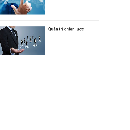
Quản trị chiến lược