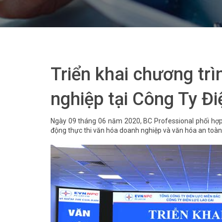
Triển khai chương trì
nghiệp tại Công Ty Đi
Ngày 09 tháng 06 năm 2020, BC Professional phối hợp 
động thực thi văn hóa doanh nghiệp và văn hóa an toàn