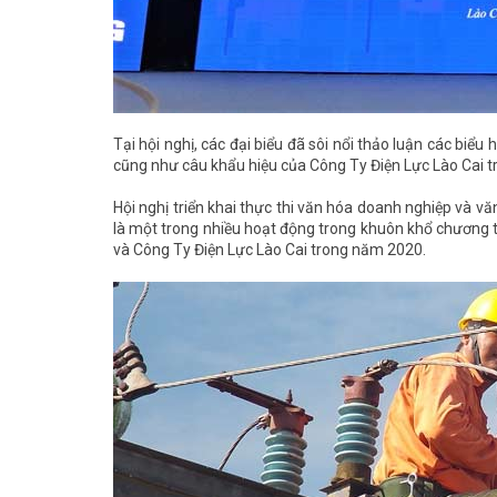
Tại hội nghị, các đại biểu đã sôi nổi thảo luận các biể
cũng như câu khẩu hiệu của Công Ty Điện Lực Lào Cai tro
Hội nghị triển khai thực thi văn hóa doanh nghiệp và 
là một trong nhiều hoạt động trong khuôn khổ chương t
và Công Ty Điện Lực Lào Cai trong năm 2020.