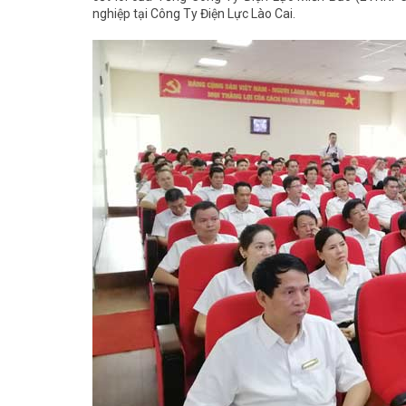
nghiệp tại Công Ty Điện Lực Lào Cai.