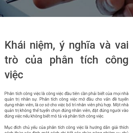
Khái niệm, ý nghĩa và vai
trò của phân tích công
việc
Phân tích công việc là công việc đầu tiên cần phải biết của mọi nhà
quản trị nhân sự. Phân tích công việc mở đầu cho vấn đề tuyển
dụng nhân viên, là cơ sở cho việc bố trí nhân viên phù hợp. Một nhà
quản trị không thể tuyển chọn đúng nhân viên, đặt đúng người vào
đúng việc nếu không biết mô tả và phân tích công việc.
Mục đích chủ yếu của phân
tích công việc là hướng dẫn giải thích