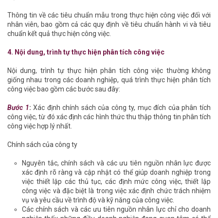
Thông tin về các tiêu chuẩn mẫu trong thực hiện công việc đối với
nhân viên, bao gồm cả các quy định về tiêu chuẩn hành vi và tiêu
chuẩn kết quả thực hiện công việc.
4. Nội dung, trình tự thực hiện phân tích công việc
Nội dung, trình tự thực hiện phân tích công việc thường không
giống nhau trong các doanh nghiệp, quá trình thực hiện phân tích
công việc bao gồm các bước sau đây:
Bước 1
:
Xác định chính sách của công ty, mục đích của phân tích
công việc, từ đó xác định các hình thức thu thập thông tin phân tích
công việc hợp lý nhất.
Chính sách của công ty
Nguyên tắc, chính sách và các ưu tiên nguồn nhân lực được
xác định rõ ràng và cập nhật có thể giúp doanh nghiệp trong
việc thiết lập các thủ tục, các định mức công việc, thiết lập
công việc và đặc biệt là trong việc xác định chức trách nhiệm
vụ và yêu cầu về trình độ và kỹ năng của công việc.
Các chính sách và các ưu tiên nguồn nhân lực chỉ cho doanh