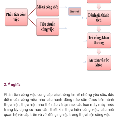
2. Ý nghĩa:
Phân tích công việc cung cấp các thông tin về những yêu cầu, đặc
điểm của công việc, như các hành động nào cần được tiến hành
thực hiện, thực hiện như thế nào và tại sao; các loại máy máy móc
trang bị, dụng cụ nào cần thiết khi thực hiện công việc, các mối
quan hệ với cấp trên và với đồng nghiệp trong thực hiện công việc.