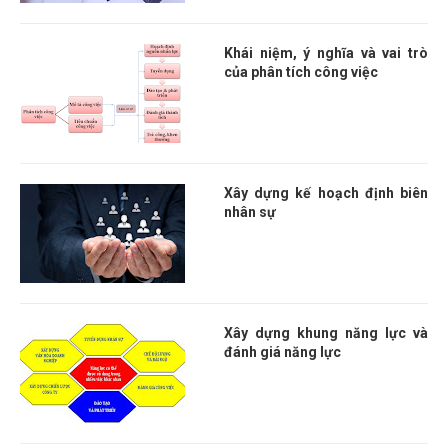
Khái niệm, ý nghĩa và vai trò
của phân tích công việc
Xây dựng kế hoạch định biên
nhân sự
Xây dựng khung năng lực và
đánh giá năng lực