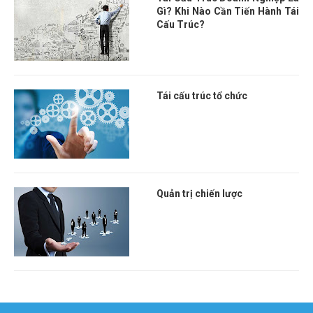
Gì? Khi Nào Cần Tiến Hành Tái
Cấu Trúc?
Tái cấu trúc tổ chức
Quản trị chiến lược