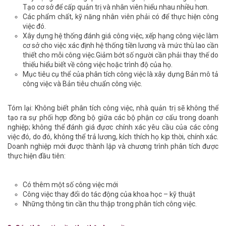
Tạo cơ sở để cấp quản trị và nhân viên hiểu nhau nhiều hơn.
Các phẩm chất, kỹ năng nhân viên phải có để thực hiện công
việc đó.
Xây dựng hệ thống đánh giá công việc, xếp hạng công việc làm
cơ sở cho việc xác định hệ thống tiền lương và mức thù lao cần
thiết cho mỗi công việc.Giảm bớt số người cần phải thay thế do
thiếu hiểu biết về công việc hoặc trình độ của họ.
Mục tiêu cụ thể của phân tích công việc là xây dựng Bản mô tả
công việc và Bản tiêu chuẩn công việc.
Tóm lại: Không biết phân tích công việc, nhà quản trị sẽ không thể
tạo ra sự phối hợp đồng bộ giữa các bộ phận cơ cấu trong doanh
nghiệp; không thể đánh giá đựơc chính xác yêu cầu của các công
việc đó, do đó, không thể trả lương, kích thích họ kịp thời, chính xác.
Doanh nghiệp mới được thành lập và chương trình phân tích được
thực hiện đầu tiên:
Có thêm một số công việc mới
Công việc thay đổi do tác động của khoa học – kỹ thuật
Những thông tin cần thu thập trong phân tích công việc.