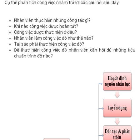
Cụ thể phân tích công việc nhằm trả lời các câu hỏi sau đây:
Nhân viên thực hiện những công tác gì?
Khi nào công việc được hoàn tất?
Công việc được thực hiện ở đâu?
Nhân viên làm công việc đó như thế nào?
Tại sao phải thực hiện công việc đó?
Để thực hiện công việc đó nhân viên cần hội đủ những tiêu
chuẩn trình độ nào?