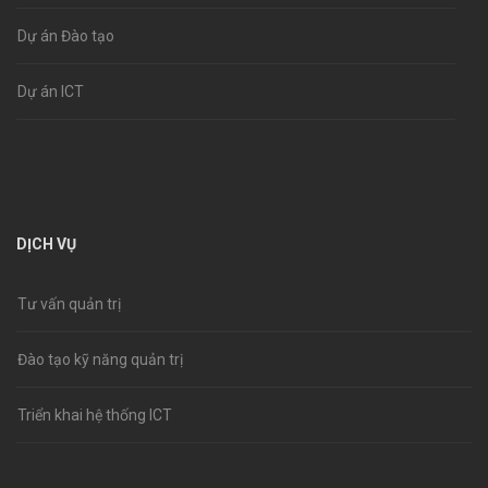
Dự án Đào tạo
Dự án ICT
DỊCH VỤ
Tư vấn quản trị
Đào tạo kỹ năng quản trị
Triển khai hệ thống ICT