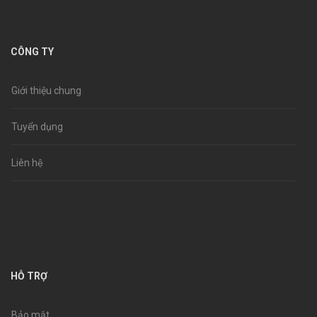
CÔNG TY
Giới thiệu chung
Tuyển dụng
Liên hệ
HỖ TRỢ
Bảo mật