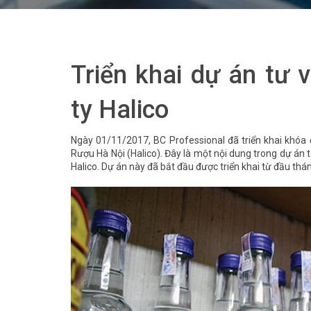
Triển khai dự án tư 
ty Halico
Ngày 01/11/2017, BC Professional đã triển khai khóa
Rượu Hà Nội (Halico). Đây là một nội dung trong dự án 
Halico. Dự án này đã bắt đầu được triển khai từ đầu th