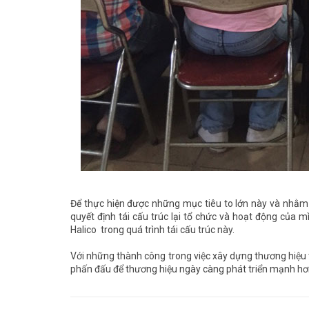
Để thực hiện được những mục tiêu to lớn này và nhằm t
quyết định tái cấu trúc lại tổ chức và hoạt động của 
Halico trong quá trình tái cấu trúc này.
Với những thành công trong việc xây dựng thương hiệu
phấn đấu để thương hiệu ngày càng phát triển mạnh hơ