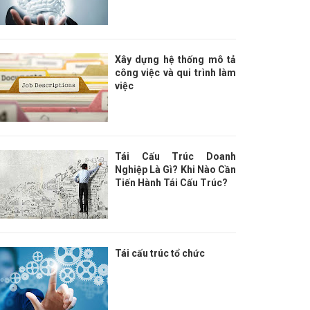
Xây dựng hệ thống mô tả
công việc và qui trình làm
việc
Tái Cấu Trúc Doanh
Nghiệp Là Gì? Khi Nào Cần
Tiến Hành Tái Cấu Trúc?
Tái cấu trúc tổ chức