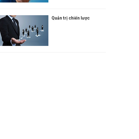
Quản trị chiến lược