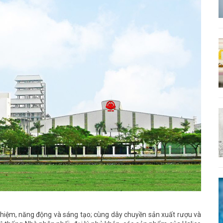
 nghiệm, năng động và sáng tạo; cùng dây chuyền sản xuất rượu và