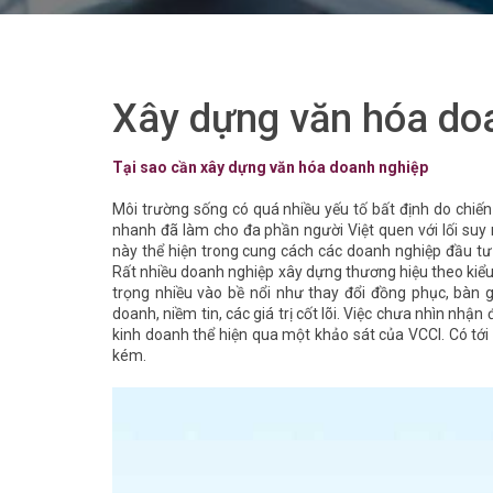
Xây dựng văn hóa do
Tại sao cần xây dựng văn hóa doanh nghiệp
Môi trường sống có quá nhiều yếu tố bất định do chiến 
nhanh đã làm cho đa phần người Việt quen với lối suy 
này thể hiện trong cung cách các doanh nghiệp đầu tư 
Rất nhiều doanh nghiệp xây dựng thương hiệu theo kiểu
trọng nhiều vào bề nổi như thay đổi đồng phục, bàn g
doanh, niềm tin, các giá trị cốt lõi. Việc chưa nhìn n
kinh doanh thể hiện qua một khảo sát của VCCI. Có tới
kém.