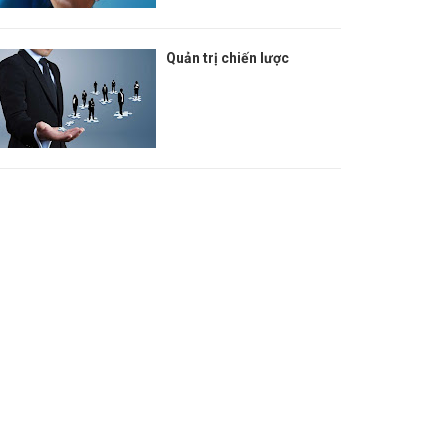
Quản trị chiến lược