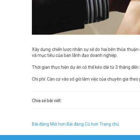
Xây dựng chiến lược nhân sự sẽ do hai bên thỏa thuận 
và mục tiêu của ban lãnh đạo doanh nghiệp.
Thời gian thực hiện dự án có thể kéo dài từ 3 tháng đến
Chi phí: Căn cứ vào số giờ làm việc của chuyên gia theo
Chia sẻ bài viết:
Bài đăng Mới hơn
Bài đăng Cũ hơn
Trang chủ