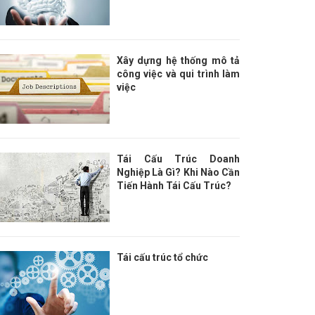
Xây dựng hệ thống mô tả
công việc và qui trình làm
việc
Tái Cấu Trúc Doanh
Nghiệp Là Gì? Khi Nào Cần
Tiến Hành Tái Cấu Trúc?
Tái cấu trúc tổ chức