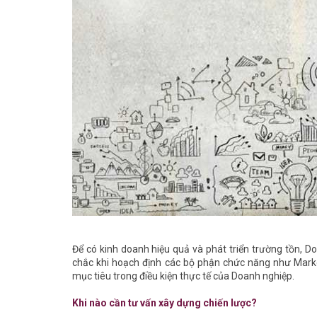
Để có kinh doanh hiệu quả và phát triển trường tồn, 
chắc khi hoạch định các bộ phận chức năng như Market
mục tiêu trong điều kiện thực tế của Doanh nghiệp.
Khi nào cần tư vấn xây dựng chiến lược?