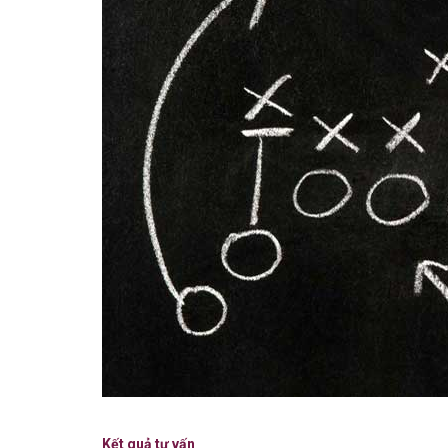
Kết quả tư vấn