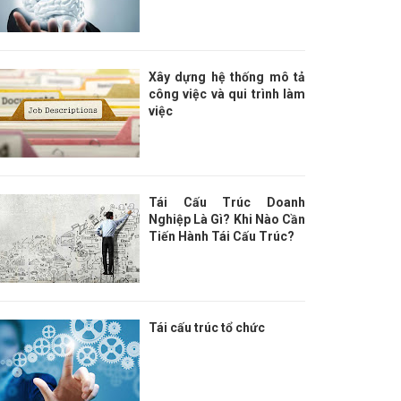
Xây dựng hệ thống mô tả
công việc và qui trình làm
việc
Tái Cấu Trúc Doanh
Nghiệp Là Gì? Khi Nào Cần
Tiến Hành Tái Cấu Trúc?
Tái cấu trúc tổ chức