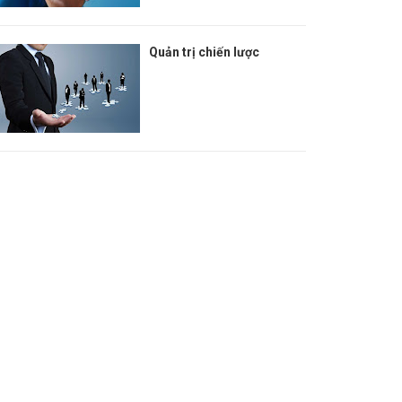
Quản trị chiến lược