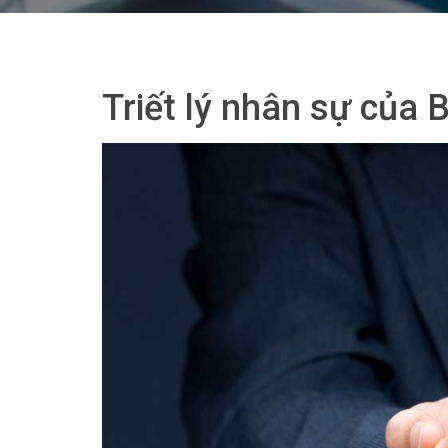
Triết lý nhân sự của 