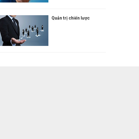
Quản trị chiến lược