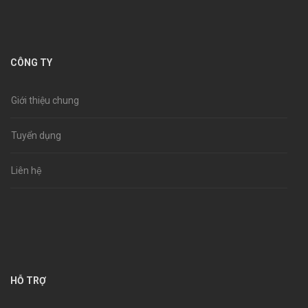
CÔNG TY
Giới thiệu chung
Tuyển dụng
Liên hệ
HỖ TRỢ