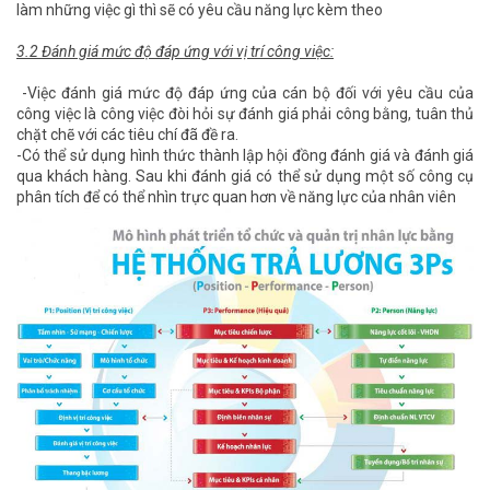
làm những việc gì thì sẽ có yêu cầu năng lực kèm theo
3.2 Đánh giá mức độ đáp ứng với vị trí công việc:
-Việc đánh giá mức độ đáp ứng của cán bộ đối với yêu cầu của
công việc là công việc đòi hỏi sự đánh giá phải công bằng, tuân thủ
chặt chẽ với các tiêu chí đã đề ra.
-Có thể sử dụng hình thức thành lập hội đồng đánh giá và đánh giá
qua khách hàng. Sau khi đánh giá có thể sử dụng một số công cụ
phân tích để có thể nhìn trực quan hơn về năng lực của nhân viên