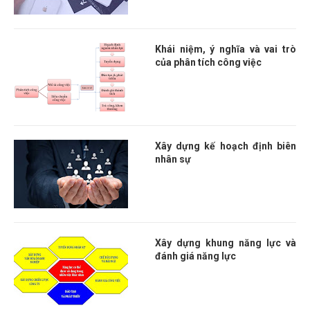
Khái niệm, ý nghĩa và vai trò
của phân tích công việc
Xây dựng kế hoạch định biên
nhân sự
Xây dựng khung năng lực và
đánh giá năng lực