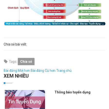
Chia sẻ bài viết:
Chia sẻ
Bài đăng Mới hơn
Bài đăng Cũ hơn
Trang chủ
XEM NHIỀU
Thông báo tuyển dụng