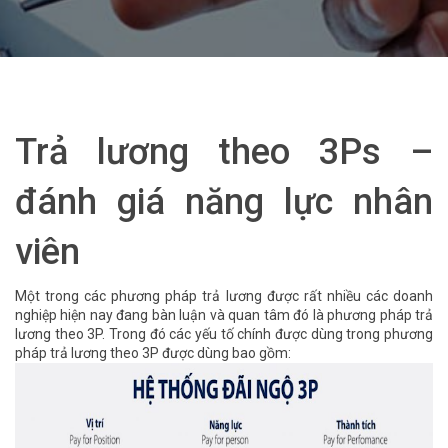
Trả lương theo 3Ps –
đánh giá năng lực nhân
viên
Một trong các phương pháp trả lương được rất nhiều các doanh
nghiệp hiện nay đang bàn luận và quan tâm đó là phương pháp trả
lương theo 3P. Trong đó các yếu tố chính được dùng trong phương
pháp trả lương theo 3P được dùng bao gồm: