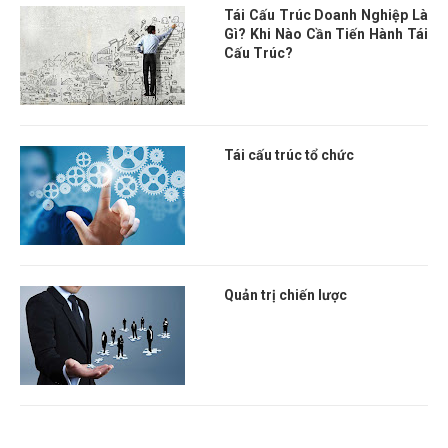
Tái Cấu Trúc Doanh Nghiệp Là
Gì? Khi Nào Cần Tiến Hành Tái
Cấu Trúc?
Tái cấu trúc tổ chức
Quản trị chiến lược