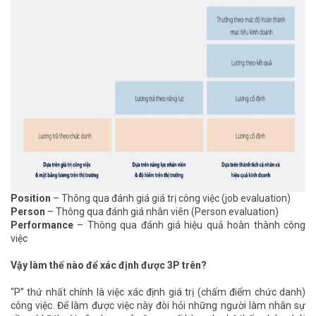
Position
– Thông qua đánh giá giá trị công việc (job evaluation)
Person
– Thông qua đánh giá nhân viên (Person evaluation)
Performance
– Thông qua đánh giá hiệu quả hoàn thành công
việc
Vậy làm thế nào để xác định được 3P trên?
“P” thứ nhất chính là việc xác định giá trị (chấm điểm chức danh)
công việc. Để làm được việc này đòi hỏi những người làm nhân sự