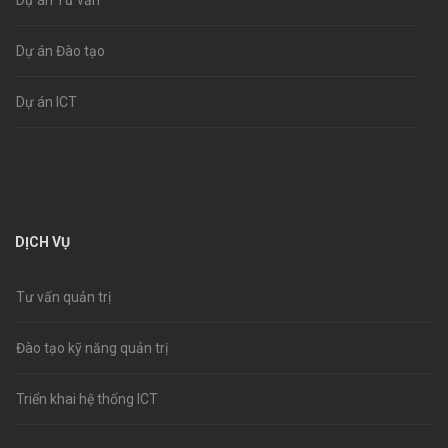
Dự án Tư vấn
Dự án Đào tạo
Dự án ICT
DỊCH VỤ
Tư vấn quản trị
Đào tạo kỹ năng quản trị
Triển khai hệ thống ICT